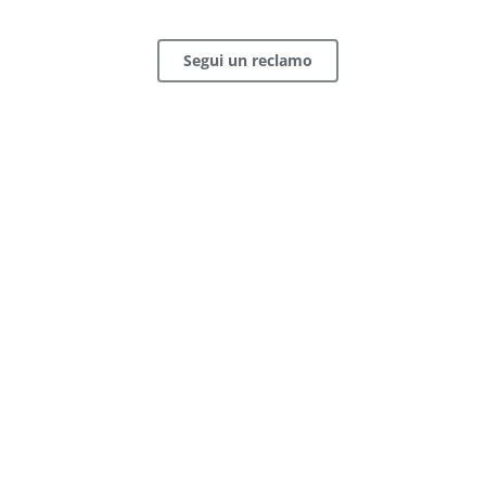
Segui un reclamo